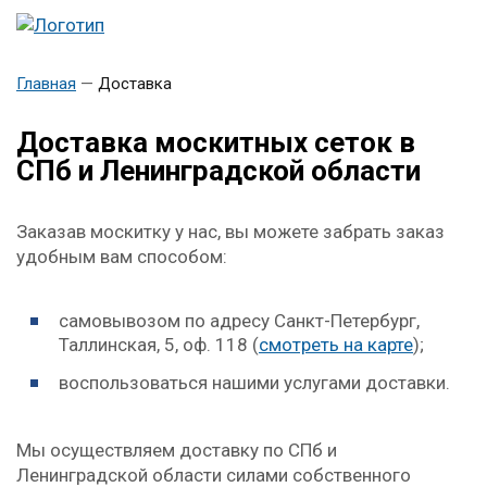
Главная
—
Доставка
Доставка москитных сеток в
СПб и Ленинградской области
Заказав москитку у нас, вы можете забрать заказ
удобным вам способом:
самовывозом по адресу Санкт-Петербург,
Таллинская, 5, оф. 118 (
смотреть на карте
);
воспользоваться нашими услугами доставки.
Мы осуществляем доставку по СПб и
Ленинградской области силами собственного